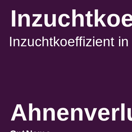
Inzuchtkoe
Inzuchtkoeffizient 
Ahnenverlu