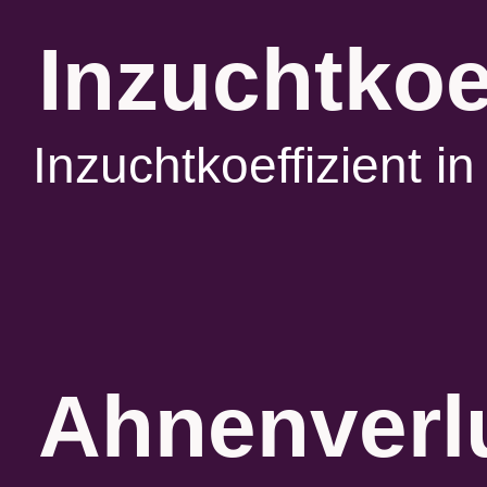
Inzuchtkoe
Inzuchtkoeffizient 
Ahnenverlu