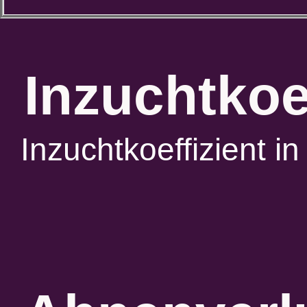
Inzuchtkoe
Inzuchtkoeffizient 