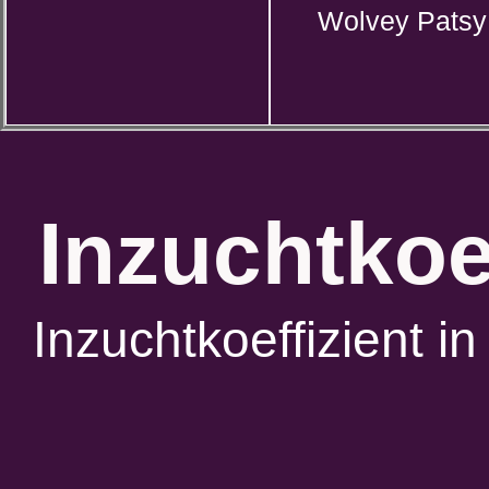
Wolvey Patsy
Inzuchtkoe
Inzuchtkoeffizient 