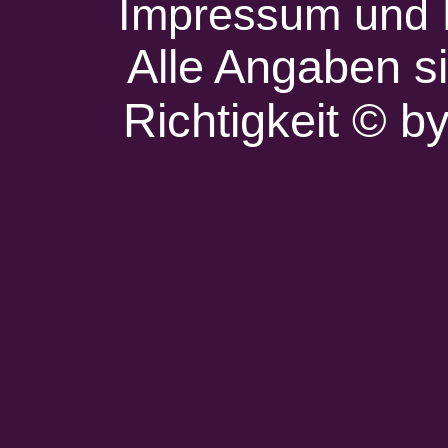
Impressum und 
Alle Angaben s
Richtigkeit © 