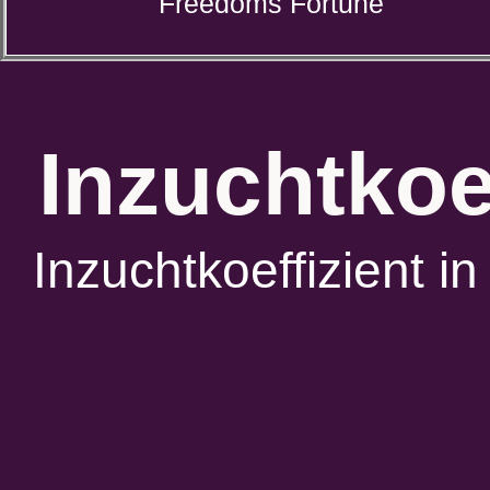
Freedoms Fortune
Inzuchtkoe
Inzuchtkoeffizient 