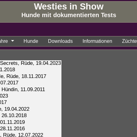
Westies in Show
Hunde mit dokumentierten Tests
ahre
Hunde
Downloads
Informationen
Züchter