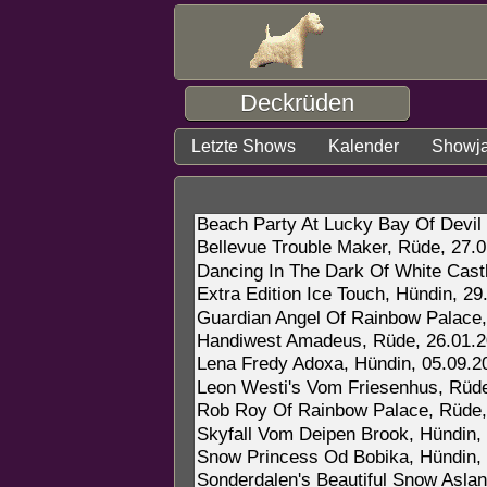
Deckrüden
Letzte Shows
Kalender
Showj