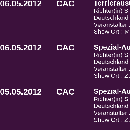
06.05.2012
CAC
Terrieraus
Richter(in) 
Deutschland
Veranstalter
Show Ort : M
06.05.2012
CAC
Spezial-Au
Richter(in) 
Deutschland
Veranstalter
Show Ort : Z
05.05.2012
CAC
Spezial-Au
Richter(in) 
Deutschland
Veranstalter
Show Ort : Z