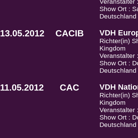
Veranstalter
Show Ort : 
Deutschland
13.05.2012
CACIB
VDH Europ
Richter(in) 
Kingdom
Veranstalter
Show Ort : D
Deutschland
11.05.2012
CAC
VDH Natio
Richter(in) 
Kingdom
Veranstalter
Show Ort : D
Deutschland