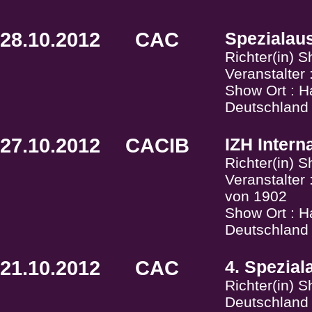
28.10.2012
CAC
Spezialaus
Richter(in) 
Veranstalter
Show Ort : 
Deutschland
27.10.2012
CACIB
IZH Inter
Richter(in) 
Veranstalter
von 1902
Show Ort : 
Deutschland
21.10.2012
CAC
4. Spezial
Richter(in) 
Deutschland