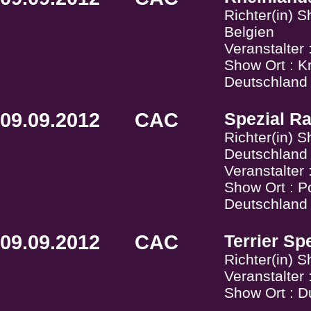
Richter(in) 
Belgien
Veranstalter
Show Ort : Kr
Deutschland
09.09.2012
CAC
Spezial R
Richter(in) 
Deutschland
Veranstalter
Show Ort : P
Deutschland
09.09.2012
CAC
Terrier Sp
Richter(in) 
Veranstalter
Show Ort : D