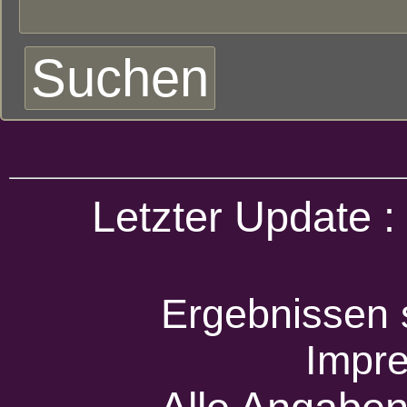
Letzter Update 
Ergebnissen 
Impr