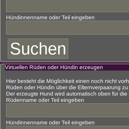
Hündinnenname oder Teil eingeben
Virtuellen Rüden oder Hündin erzeugen
Hier besteht die Möglichkeit einen noch nicht vo
Rüden oder Hündin über die Elternverpaarung zu
Der erzeugte Hund wird automatisch oben für die 
Rüdenname oder Teil eingeben
Hündinnenname oder Teil eingeben