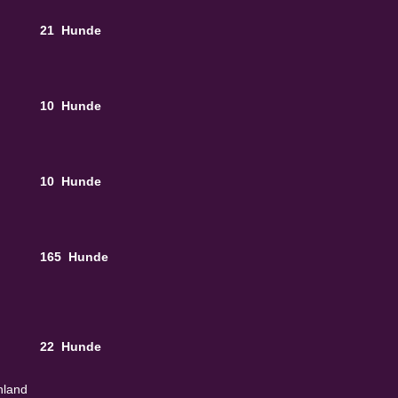
21 Hunde
10 Hunde
10 Hunde
165 Hunde
22 Hunde
hland