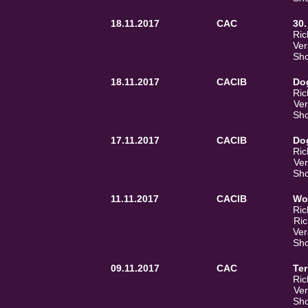
18.11.2017
CAC
30.
Ric
Ver
Sho
18.11.2017
CACIB
Do
Ric
Ver
Sho
17.11.2017
CACIB
Do
Ric
Ver
Sho
11.11.2017
CACIB
Wo
Ric
Ric
Ver
Sho
09.11.2017
CAC
Ter
Ric
Ver
Sho