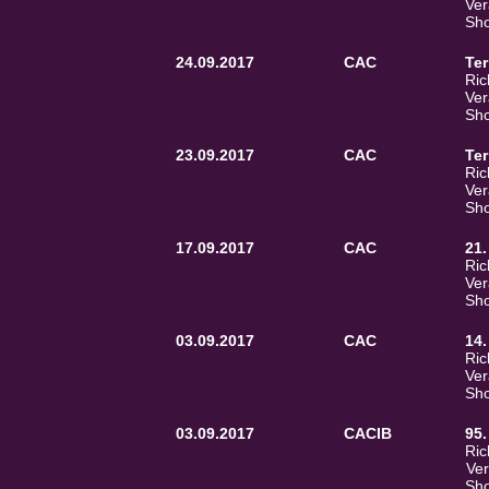
Ver
Sho
24.09.2017
CAC
Ter
Ric
Ver
Sho
23.09.2017
CAC
Ter
Ric
Ver
Sho
17.09.2017
CAC
21.
Ric
Ver
Sho
03.09.2017
CAC
14.
Ric
Ver
Sho
03.09.2017
CACIB
95
Ric
Ver
Sho