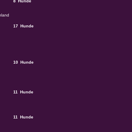
8 Hunde
hland
17 Hunde
10 Hunde
11 Hunde
11 Hunde