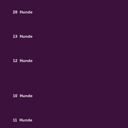
28 Hunde
13 Hunde
12 Hunde
10 Hunde
11 Hunde