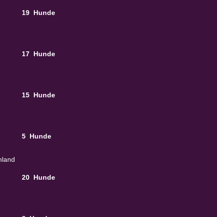
19 Hunde
17 Hunde
15 Hunde
5 Hunde
hland
20 Hunde