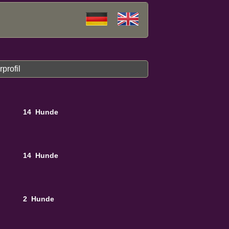
profil
14 Hunde
14 Hunde
2 Hunde