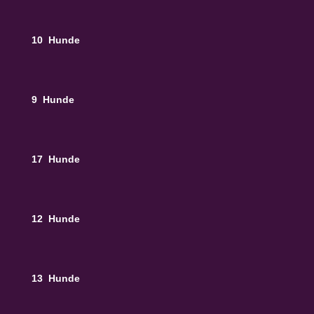
10 Hunde
9 Hunde
17 Hunde
12 Hunde
13 Hunde