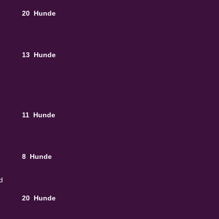
20 Hunde
13 Hunde
11 Hunde
8 Hunde
d
20 Hunde