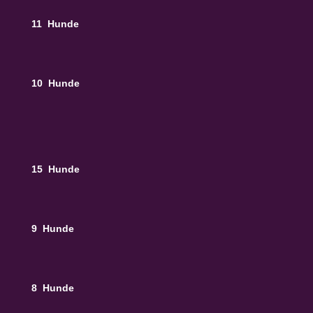
11 Hunde
10 Hunde
15 Hunde
9 Hunde
8 Hunde