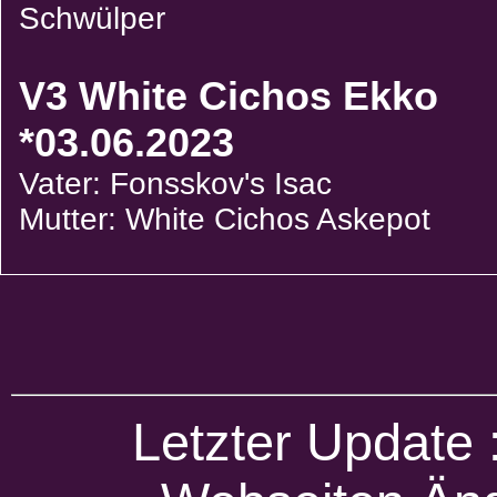
Schwülper
V3 White Cichos Ekko
*03.06.2023
Vater: Fonsskov's Isac
Mutter: White Cichos Askepot
Letzter Update