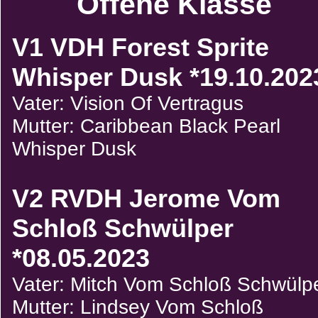
Offene Klasse
V1 VDH Forest Sprite
Whisper Dusk *19.10.202
Vater: Vision Of Vertragus
Mutter: Caribbean Black Pearl
Whisper Dusk
V2 RVDH Jerome Vom
Schloß Schwülper
*08.05.2023
Vater: Mitch Vom Schloß Schwülp
Mutter: Lindsey Vom Schloß