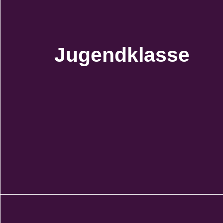
Jugendklasse