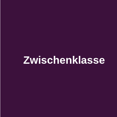
Zwischenklasse