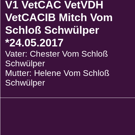
V1 VetCAC VetVDH
VetCACIB Mitch Vom
Schloß Schwülper
*24.05.2017
Vater: Chester Vom Schloß
Schwülper
Mutter: Helene Vom Schloß
Schwülper