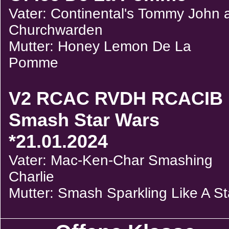
Vater: Continental's Tommy John 
Churchwarden
Mutter: Honey Lemon De La
Pomme
V2 RCAC RVDH RCACIB
Smash Star Wars
*21.01.2024
Vater: Mac-Ken-Char Smashing
Charlie
Mutter: Smash Sparkling Like A St