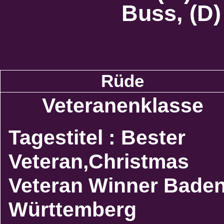
Buss, (D
Rüde
Veteranenklasse
Tagestitel : Bester
Veteran,Christmas
Veteran Winner Baden
Württemberg