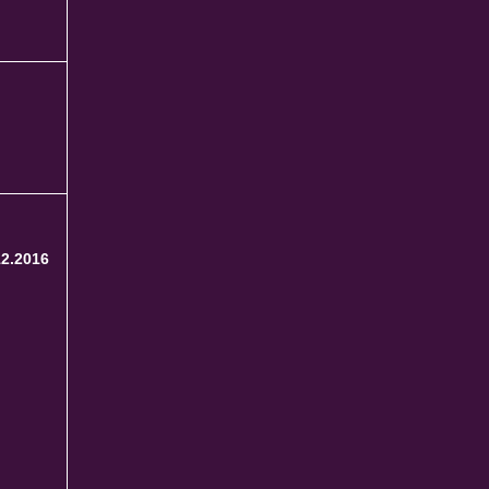
12.2016