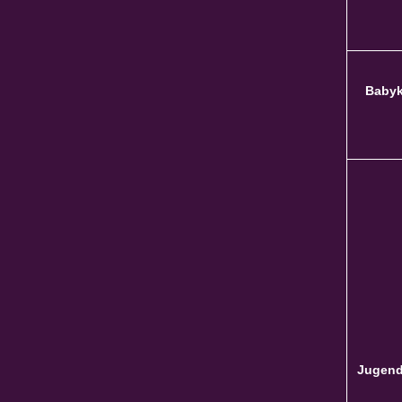
Babyk
Jugend