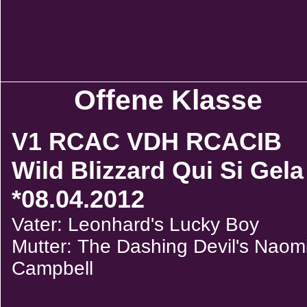
Offene Klasse
V1 RCAC VDH RCACIB
Wild Blizzard Qui Si Gela
*08.04.2012
Vater: Leonhard's Lucky Boy
Mutter: The Dashing Devil's Naom
Campbell