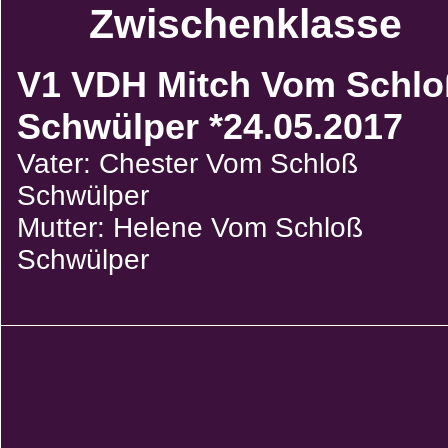
Zwischenklasse
V1 VDH Mitch Vom Schlo
Schwülper *24.05.2017
Vater: Chester Vom Schloß
Schwülper
Mutter: Helene Vom Schloß
Schwülper