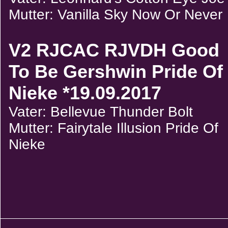
Mutter: Vanilla Sky Now Or Never
V2 RJCAC RJVDH Good
To Be Gershwin Pride Of
Nieke *19.09.2017
Vater: Bellevue Thunder Bolt
Mutter: Fairytale Illusion Pride Of
Nieke