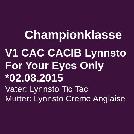
Championklasse
V1 CAC CACIB Lynnsto
For Your Eyes Only
*02.08.2015
Vater: Lynnsto Tic Tac
Mutter: Lynnsto Creme Anglaise