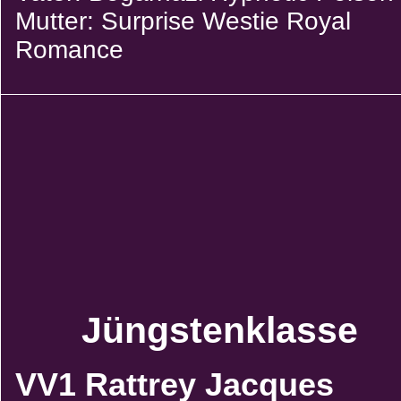
Mutter: Surprise Westie Royal
Romance
Jüngstenklasse
VV1 Rattrey Jacques