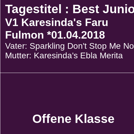
Tagestitel : Best Juni
V1 Karesinda's Faru
Fulmon *01.04.2018
Vater: Sparkling Don't Stop Me N
Mutter: Karesinda's Ebla Merita
Offene Klasse