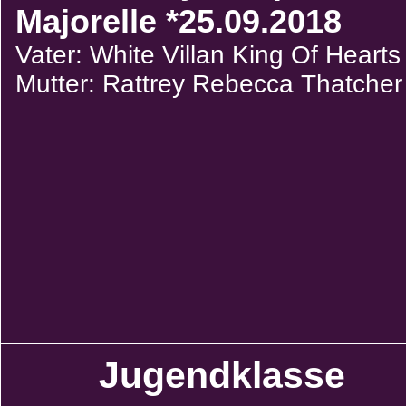
Majorelle *25.09.2018
Vater: White Villan King Of Hearts
Mutter: Rattrey Rebecca Thatcher
Jugendklasse