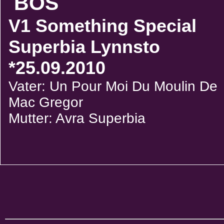
BOS
V1 Something Special
Superbia Lynnsto
*25.09.2010
Vater: Un Pour Moi Du Moulin De
Mac Gregor
Mutter: Avra Superbia