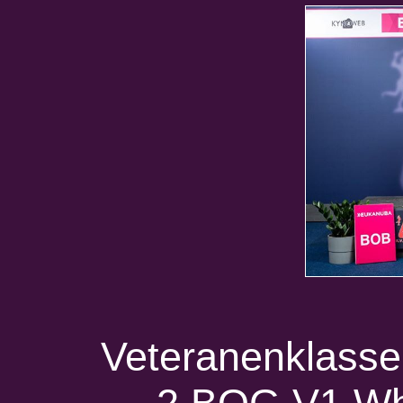
Veteranenklasse