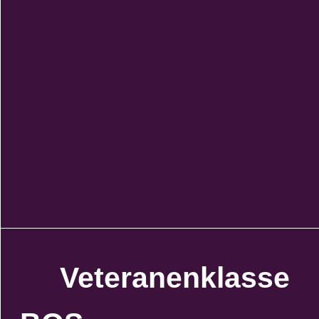
Veteranenklasse