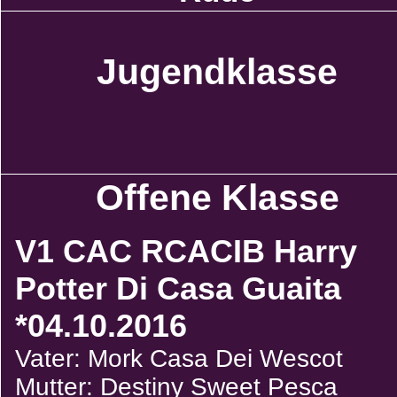
Jugendklasse
Offene Klasse
V1 CAC RCACIB Harry
Potter Di Casa Guaita
*04.10.2016
Vater: Mork Casa Dei Wescot
Mutter: Destiny Sweet Pesca