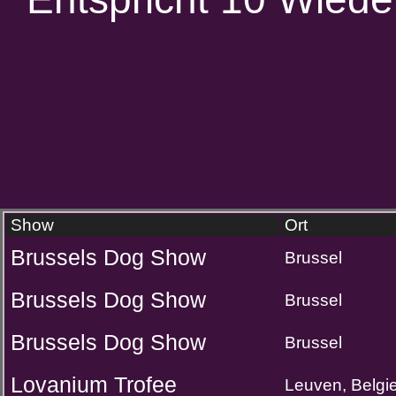
Show
Ort
Brussels Dog Show
Brussel
Brussels Dog Show
Brussel
Brussels Dog Show
Brussel
Lovanium Trofee
Leuven, Belgi