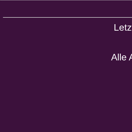
Letz
Alle