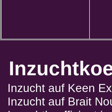
Inzuchtkoe
Inzucht auf Keen Ex
Inzucht auf Brait N