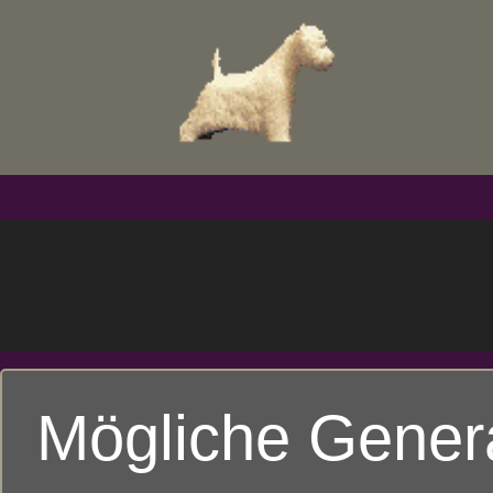
Mögliche Gener