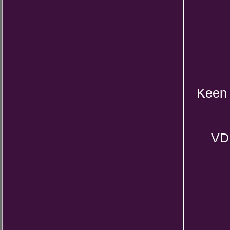
Keen 
VD