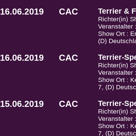
16.06.2019
CAC
Terrier & 
Richter(in) 
Veranstalter
Show Ort : Em
(D) Deutschl
16.06.2019
CAC
Terrier-Sp
Richter(in) 
Veranstalter
Show Ort : 
7, (D) Deuts
15.06.2019
CAC
Terrier-Sp
Richter(in) 
Veranstalter
Show Ort : 
7, (D) Deuts