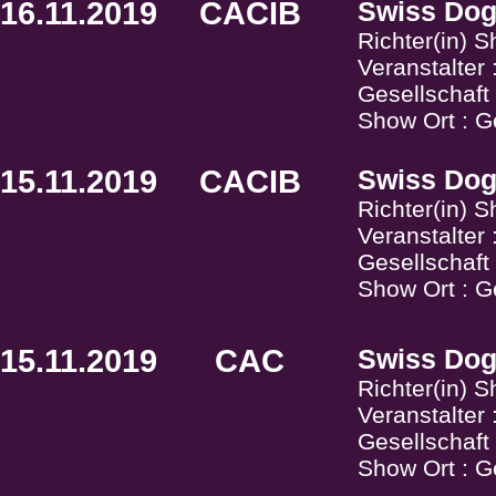
16.11.2019
CACIB
Swiss Do
Richter(in) 
Veranstalter
Gesellschaf
Show Ort : G
15.11.2019
CACIB
Swiss Do
Richter(in) 
Veranstalter
Gesellschaf
Show Ort : G
15.11.2019
CAC
Swiss Do
Richter(in) 
Veranstalter
Gesellschaf
Show Ort : G