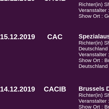
Richter(in) 
Veranstalter
Show Ort : G
15.12.2019
CAC
Spezialaus
Richter(in) S
Deutschland
Veranstalter
Show Ort : B
Deutschland
14.12.2019
CACIB
Brussels 
Richter(in) 
Veranstalter
Show Ort : Br